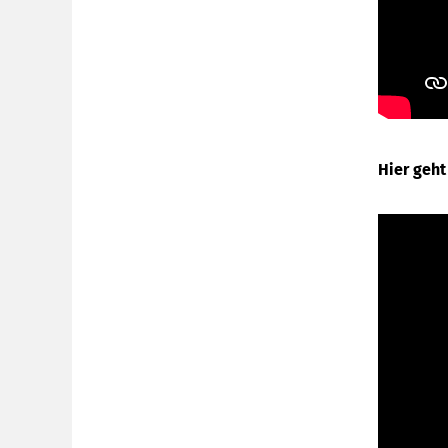
Hier geht