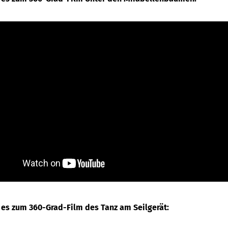
 es zum 360-Grad-Film des Tanz am Seilgerät: