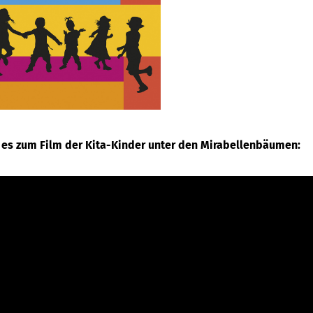
 es zum Film der Kita-Kinder unter den Mirabellenbäumen: