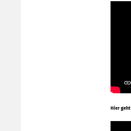
Hier geh