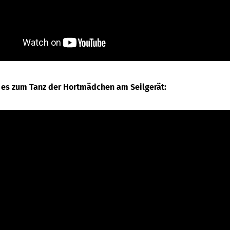
 es zum Tanz der Hortmädchen am Seilgerät: