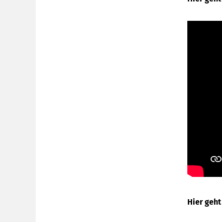
Hier geht